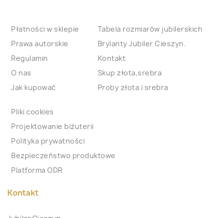
Płatności w sklepie
Tabela rozmiarów jubilerskich
Prawa autorskie
Brylanty Jubiler Cieszyn.
Regulamin
Kontakt
O nas
Skup złota,srebra
Jak kupować
Proby złota i srebra
Pliki cookies
Projektowanie biżuterii
Polityka prywatności
Bezpieczeństwo produktowe
Platforma ODR
Kontakt