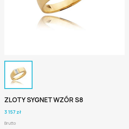
ZLOTY SYGNET WZÓR S8
3 157 zł
Brutto