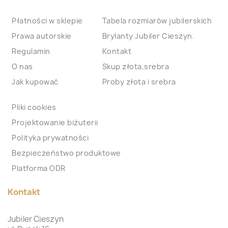
Płatności w sklepie
Tabela rozmiarów jubilerskich
Prawa autorskie
Brylanty Jubiler Cieszyn.
Regulamin
Kontakt
O nas
Skup złota,srebra
Jak kupować
Proby złota i srebra
Pliki cookies
Projektowanie biżuterii
Polityka prywatności
Bezpieczeństwo produktowe
Platforma ODR
Kontakt
Jubiler Cieszyn