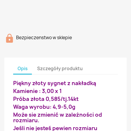
Bezpieczenstwo w sklepie
Opis
Szczegóły produktu
Piękny złoty sygnet z nakładką
Kamienie : 3,00 x 1
Próba złota 0,585/tj.14kt
Waga wyrobu: 4,9-5,0g
Może sie zmienić w zależności od
rozmiaru.
Jeśli nie jesteś pewien rozmiaru