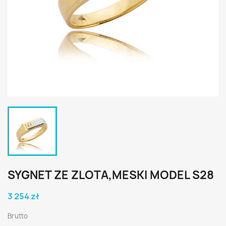
SYGNET ZE ZLOTA,MESKI MODEL S28
3 254 zł
Brutto