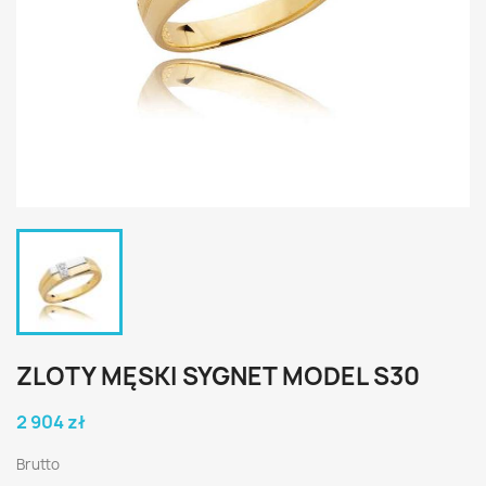
ZLOTY MĘSKI SYGNET MODEL S30
2 904 zł
Brutto