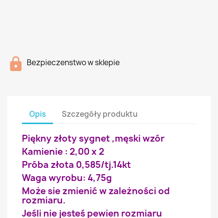
Bezpieczenstwo w sklepie
Opis
Szczegóły produktu
Piękny złoty sygnet ,męski wzór
Kamienie : 2,00 x 2
Próba złota 0,585/tj.14kt
Waga wyrobu: 4,75g
Może sie zmienić w zależności od
rozmiaru.
Jeśli nie jesteś pewien rozmiaru