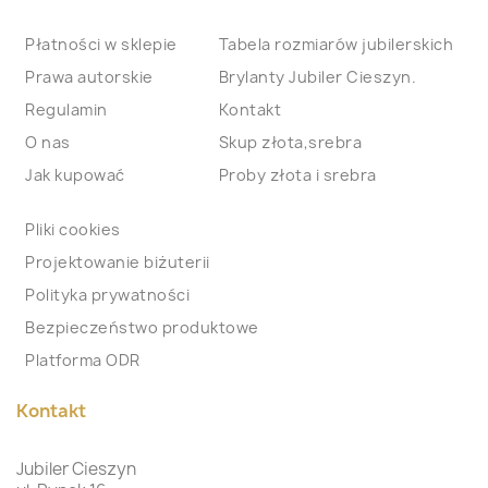
Płatności w sklepie
Tabela rozmiarów jubilerskich
Prawa autorskie
Brylanty Jubiler Cieszyn.
Regulamin
Kontakt
O nas
Skup złota,srebra
Jak kupować
Proby złota i srebra
Pliki cookies
Projektowanie biżuterii
Polityka prywatności
Bezpieczeństwo produktowe
Platforma ODR
Kontakt
Jubiler Cieszyn