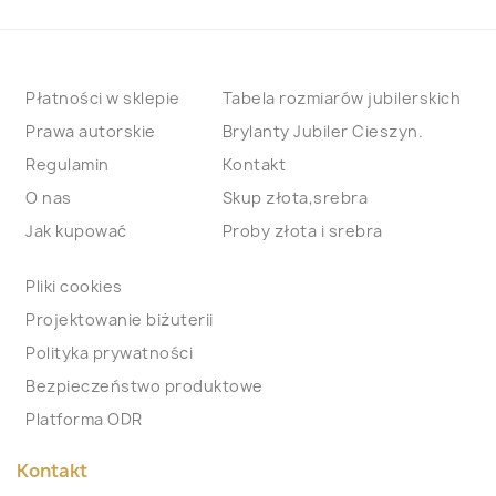
Płatności w sklepie
Tabela rozmiarów jubilerskich
Prawa autorskie
Brylanty Jubiler Cieszyn.
Regulamin
Kontakt
O nas
Skup złota,srebra
Jak kupować
Proby złota i srebra
Pliki cookies
Projektowanie biżuterii
Polityka prywatności
Bezpieczeństwo produktowe
Platforma ODR
Kontakt