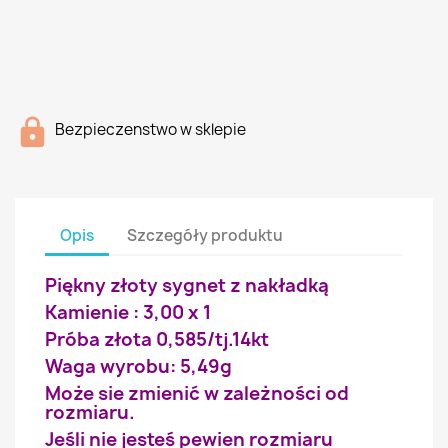
Bezpieczenstwo w sklepie
Opis
Szczegóły produktu
Piękny złoty sygnet z nakładką
Kamienie : 3,00 x 1
Próba złota 0,585/tj.14kt
Waga wyrobu: 5,49g
Może sie zmienić w zależności od
rozmiaru.
Jeśli nie jesteś pewien rozmiaru