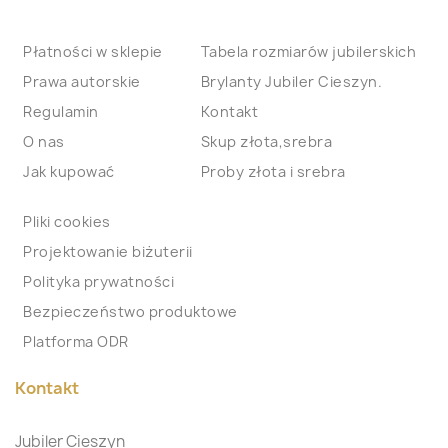
Płatności w sklepie
Tabela rozmiarów jubilerskich
Prawa autorskie
Brylanty Jubiler Cieszyn.
Regulamin
Kontakt
O nas
Skup złota,srebra
Jak kupować
Proby złota i srebra
Pliki cookies
Projektowanie biżuterii
Polityka prywatności
Bezpieczeństwo produktowe
Platforma ODR
Kontakt
Jubiler Cieszyn