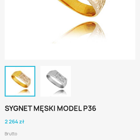
SYGNET MĘSKI MODEL P36
2 264 zł
Brutto