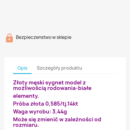
Bezpieczenstwo w sklepie
Opis
Szczegóły produktu
Złoty męski sygnet model z
możliwością rodowania-białe
elementy.
Próba złota 0,585/tj.14kt
Waga wyrobu: 3,44g
Może się zmienić w zależności od
rozmiaru.