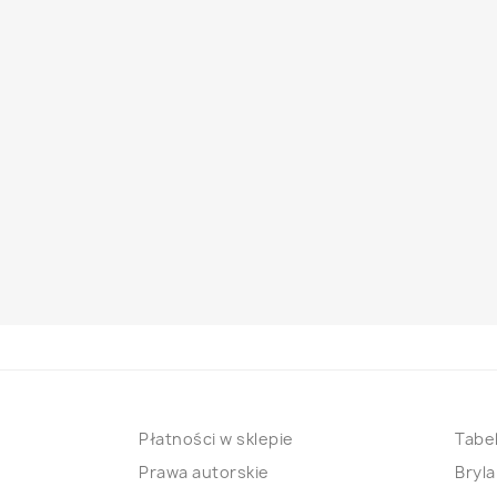
Płatności w sklepie
Tabel
Prawa autorskie
Bryla