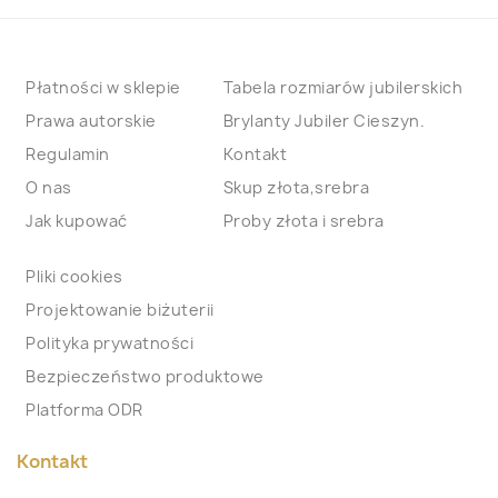
Płatności w sklepie
Tabela rozmiarów jubilerskich
Prawa autorskie
Brylanty Jubiler Cieszyn.
Regulamin
Kontakt
O nas
Skup złota,srebra
Jak kupować
Proby złota i srebra
Pliki cookies
Projektowanie biżuterii
Polityka prywatności
Bezpieczeństwo produktowe
Platforma ODR
Kontakt