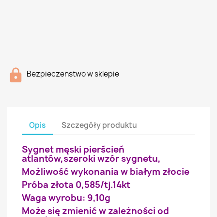
Bezpieczenstwo w sklepie
Opis
Szczegóły produktu
Sygnet męski pierścień
atlantów,szeroki wzór sygnetu,
Możliwość wykonania w białym złocie
Próba złota 0,585/tj.14kt
Waga wyrobu: 9,10g
Może się zmienić w zależności od