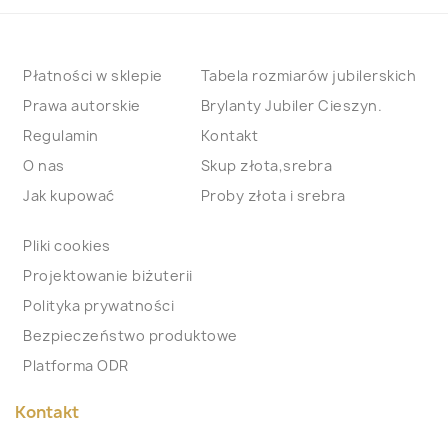
Płatności w sklepie
Tabela rozmiarów jubilerskich
Prawa autorskie
Brylanty Jubiler Cieszyn.
Regulamin
Kontakt
O nas
Skup złota,srebra
Jak kupować
Proby złota i srebra
Pliki cookies
Projektowanie biżuterii
Polityka prywatności
Bezpieczeństwo produktowe
Platforma ODR
Kontakt