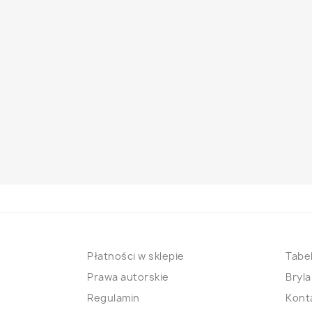
Płatności w sklepie
Tabel
Prawa autorskie
Bryla
Regulamin
Kont