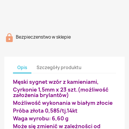
Bezpieczenstwo w sklepie
Opis
Szczegóły produktu
Męski sygnet wzór z kamieniami,
Cyrkonie 1,5mm x 23 szt.(możliwość
założenia brylantów)
Możliwość wykonania w białym złocie
Próba złota 0,585/tj.14kt
Waga wyrobu: 6,60 g
Może się zmienić w zależności od