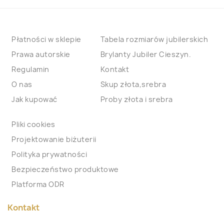
Płatności w sklepie
Tabela rozmiarów jubilerskich
Prawa autorskie
Brylanty Jubiler Cieszyn.
Regulamin
Kontakt
O nas
Skup złota,srebra
Jak kupować
Proby złota i srebra
Pliki cookies
Projektowanie biżuterii
Polityka prywatności
Bezpieczeństwo produktowe
Platforma ODR
Kontakt