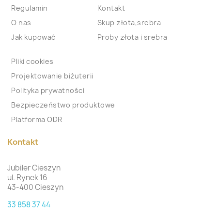
Regulamin
Kontakt
O nas
Skup złota,srebra
Jak kupować
Proby złota i srebra
Pliki cookies
Projektowanie biżuterii
Polityka prywatności
Bezpieczeństwo produktowe
Platforma ODR
Kontakt
Jubiler Cieszyn
ul. Rynek 16
43-400 Cieszyn
33 858 37 44