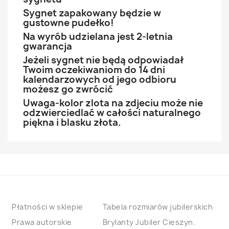
Sygnet zapakowany będzie w
gustowne pudełko!
Na wyrób udzielana jest 2-letnia
gwarancja
Jeżeli sygnet nie będą odpowiadał
Twoim oczekiwaniom do 14 dni
kalendarzowych od jego odbioru
możesz go zwrócić
Uwaga-kolor zlota na zdjeciu może nie
odzwierciedlać w całości naturalnego
piękna i blasku złota.
Płatności w sklepie
Tabela rozmiarów jubilerskich
Prawa autorskie
Brylanty Jubiler Cieszyn.