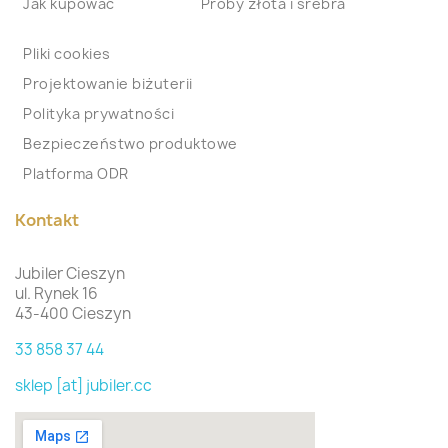
Jak kupować
Proby złota i srebra
Pliki cookies
Projektowanie biżuterii
Polityka prywatności
Bezpieczeństwo produktowe
Platforma ODR
Kontakt
Jubiler Cieszyn
ul. Rynek 16
43-400 Cieszyn
33 858 37 44
sklep [at] jubiler.cc