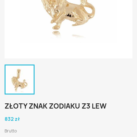
ZŁOTY ZNAK ZODIAKU Z3 LEW
832 zł
Brutto