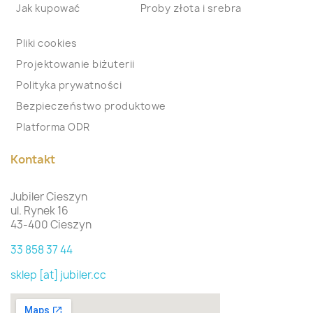
Jak kupować
Proby złota i srebra
Pliki cookies
Projektowanie biżuterii
Polityka prywatności
Bezpieczeństwo produktowe
Platforma ODR
Kontakt
Jubiler Cieszyn
ul. Rynek 16
43-400 Cieszyn
33 858 37 44
sklep [at] jubiler.cc