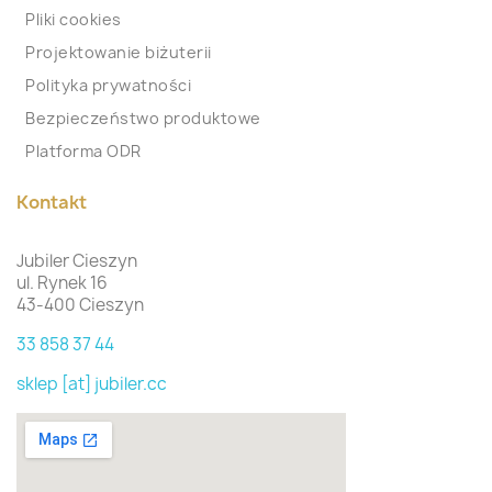
Pliki cookies
Projektowanie biżuterii
Polityka prywatności
Bezpieczeństwo produktowe
Platforma ODR
Kontakt
Jubiler Cieszyn
ul. Rynek 16
43-400 Cieszyn
33 858 37 44
sklep [at] jubiler.cc