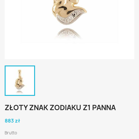
ZŁOTY ZNAK ZODIAKU Z1 PANNA
883 zł
Brutto