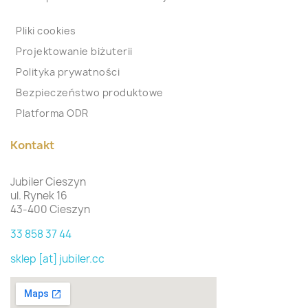
Pliki cookies
Projektowanie biżuterii
Polityka prywatności
Bezpieczeństwo produktowe
Platforma ODR
Kontakt
Jubiler Cieszyn
ul. Rynek 16
43-400 Cieszyn
33 858 37 44
sklep [at] jubiler.cc