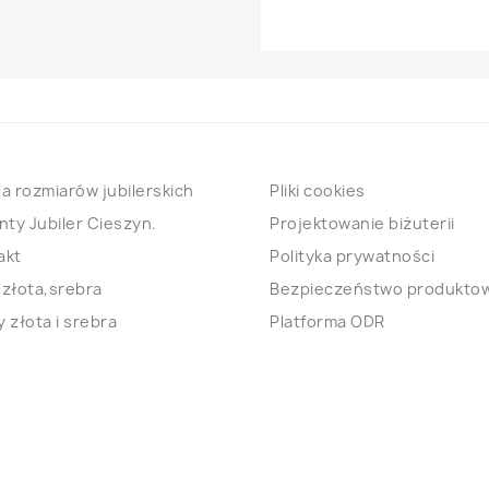
a rozmiarów jubilerskich
Pliki cookies
nty Jubiler Cieszyn.
Projektowanie biżuterii
akt
Polityka prywatności
 złota,srebra
Bezpieczeństwo produkto
 złota i srebra
Platforma ODR