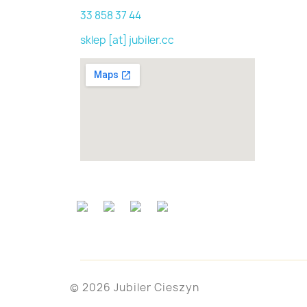
33 858 37 44
sklep [at] jubiler.cc
© 2026 Jubiler Cieszyn