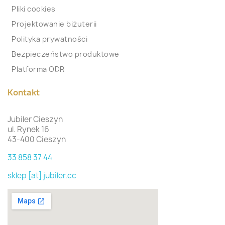
Pliki cookies
Projektowanie biżuterii
Polityka prywatności
Bezpieczeństwo produktowe
Platforma ODR
Kontakt
Jubiler Cieszyn
ul. Rynek 16
43-400 Cieszyn
33 858 37 44
sklep [at] jubiler.cc