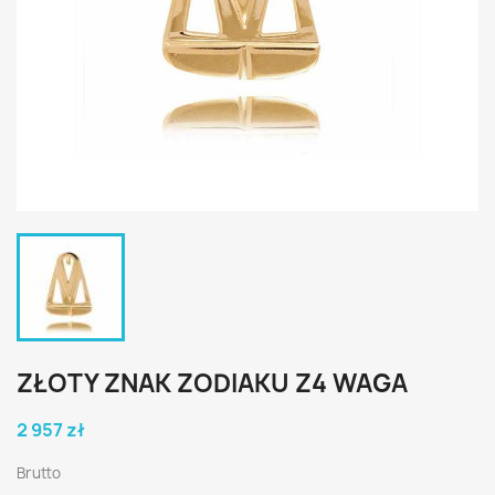
ZŁOTY ZNAK ZODIAKU Z4 WAGA
2 957 zł
Brutto