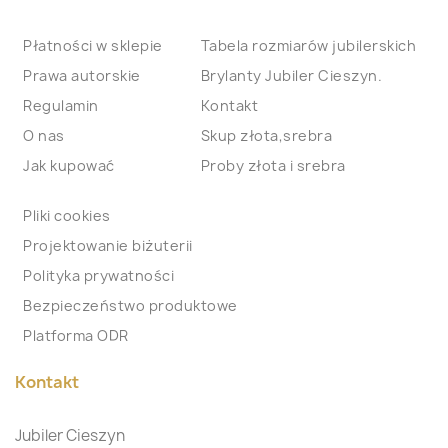
Płatności w sklepie
Tabela rozmiarów jubilerskich
Prawa autorskie
Brylanty Jubiler Cieszyn.
Regulamin
Kontakt
O nas
Skup złota,srebra
Jak kupować
Proby złota i srebra
Pliki cookies
Projektowanie biżuterii
Polityka prywatności
Bezpieczeństwo produktowe
Platforma ODR
Kontakt
Jubiler Cieszyn