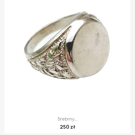
Srebrny...
250 zł