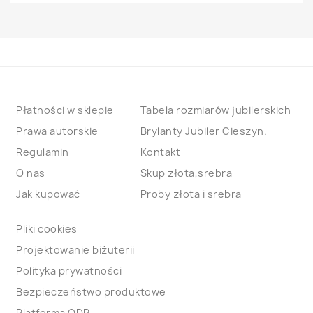
Płatności w sklepie
Tabela rozmiarów jubilerskich
Prawa autorskie
Brylanty Jubiler Cieszyn.
Regulamin
Kontakt
O nas
Skup złota,srebra
Jak kupować
Proby złota i srebra
Pliki cookies
Projektowanie biżuterii
Polityka prywatności
Bezpieczeństwo produktowe
Platforma ODR