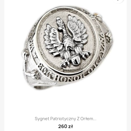
Sygnet Patriotyczny Z Orłem...
260 zł