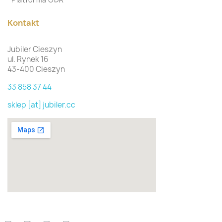
Kontakt
Jubiler Cieszyn
ul. Rynek 16
43-400 Cieszyn
33 858 37 44
sklep [at] jubiler.cc