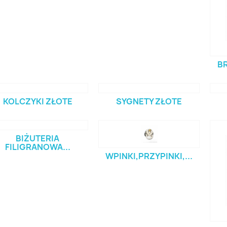
B
KOLCZYKI ZŁOTE
SYGNETY ZŁOTE
BIŻUTERIA
FILIGRANOWA...
WPINKI,PRZYPINKI,...