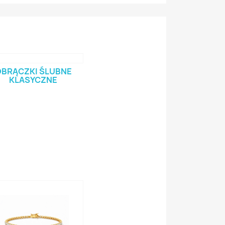
BRĄCZKI ŚLUBNE
KLASYCZNE