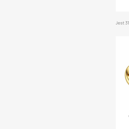
Jest 3