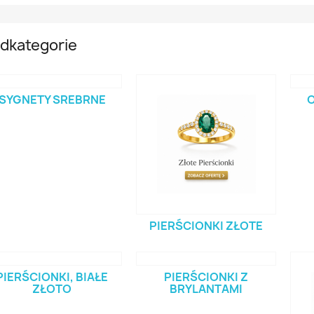
dkategorie
SYGNETY SREBRNE
O
PIERŚCIONKI ZŁOTE
PIERŚCIONKI, BIAŁE
PIERŚCIONKI Z
ZŁOTO
BRYLANTAMI